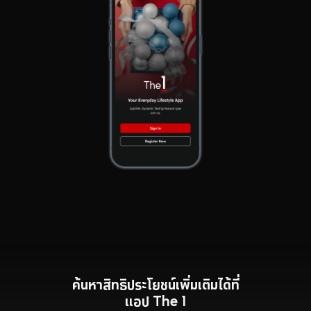
ค้นหาสิทธิประโยชน์เพิ่มเติมได้ที่
แอป The 1