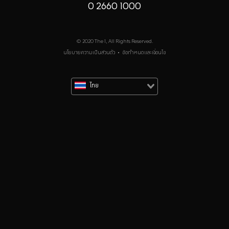
0 2660 1000
© 2020 The 1, All Rights Reserved.
นโยบายความเป็นส่วนตัว
•
ข้อกำหนดและเงื่อนไข
ไทย