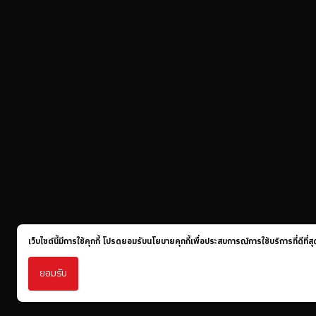
เว็บไซต์นี้มีการใช้คุกกี้ โปรดยอมรับนโยบายคุกกี้เพื่อประสบการณ์การใช้บริการที่ดีที
ยอมรับ