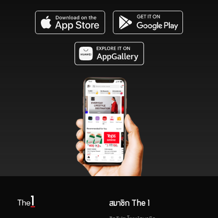
สมาชิก The 1