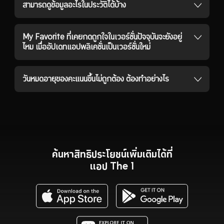
สามารถดูข้อมูลอะไรในประวัติได้บ้าง
My Favorite ที่เคยกดถูกใจในเวอร์ชั่นปัจจุบันจะยังอยู่
ไหม เมื่ออัปเดทแอปพลิเคชั่นเป็นเวอร์ชั่นใหม่
วันหมดอายุของคะแนนขึ้นไม่ถูกต้อง ต้องทำอย่างไร
ค้นหาสิทธิประโยชน์เพิ่มเติมได้ที่
แอป The 1