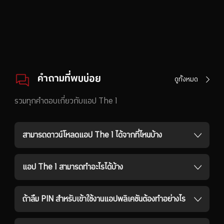
คำถามที่พบบ่อย
ดูทั้งหมด
รวมทุกคำตอบเกี่ยวกับแอป The 1
สามารถดาวน์โหลดแอป The 1 ได้จากที่ไหนบ้าง
แอป The 1 สามารถทำอะไรได้บ้าง
ถ้าลืม PIN สำหรับเข้าใช้งานแอปพลิเคชันต้องทำอย่างไร