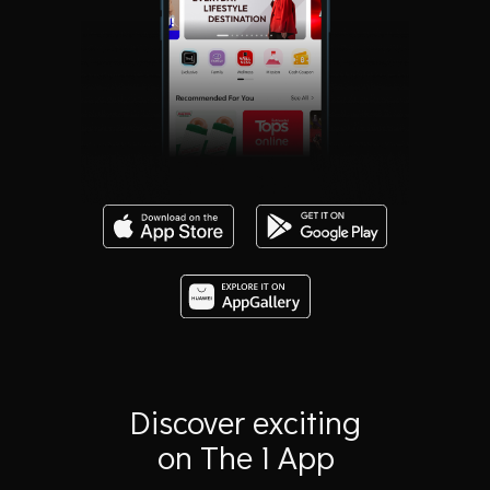
Discover exciting
on The 1 App