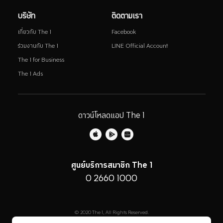
บริษัท
ติดตามเรา
เกี่ยวกับ The 1
Facebook
ร่วมงานกับ The 1
LINE Official Account
The 1 for Business
The 1 Ads
ดาวน์โหลดแอป The 1
ศูนย์บริการสมาชิก The 1
0 2660 1000
© 2020 The 1, All Rights Reserved.