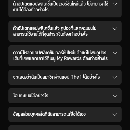
ถ้าอัปเดตแอปพลิเคชั่นเป็นเวอร์ชั่นใหม่แล้ว ไม่สามารถใช้
งานได้ต้องทำอย่างไร
ถ้าอัปเดทแอปพลิเคชั่นแล้ว คูปองที่แลกคะแนนไม่
สามารถใช้งานได้ที่จุดชำระเงินต้องทำอย่างไร
ดาวน์โหลดแอปพลิเคชันเวอร์ชั่นใหม่แล้วแต่ไม่พบคูปอง
เดิมที่เคยแลกเอาไว้ที่เมนู My Rewards ต้องทำอย่างไร
จะแสดงว่าฉันเป็นสมาชิกผ่านแอป The 1 ได้อย่างไร
โอนคะแนนได้อย่างไร
ข้อมูลส่วนบุคคลใดที่ฉันสามารถแก้ไขได้เอง