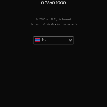
0 2660 1000
© 2020 The 1, All Rights Reserved.
นโยบายความเป็นส่วนตัว
•
ข้อกำหนดและเงื่อนไข
ไทย