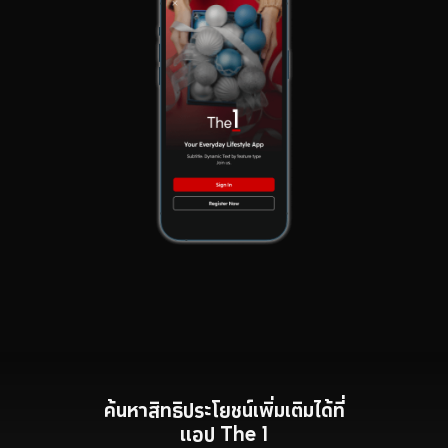
ค้นหาสิทธิประโยชน์เพิ่มเติมได้ที่
แอป The 1