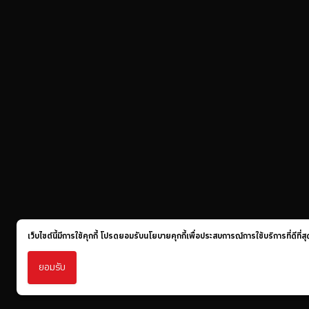
เว็บไซต์นี้มีการใช้คุกกี้ โปรดยอมรับนโยบายคุกกี้เพื่อประสบการณ์การใช้บริการที่ดีที
ยอมรับ