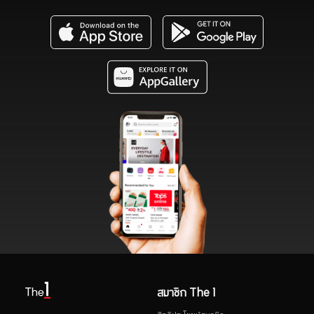
สมาชิก The 1