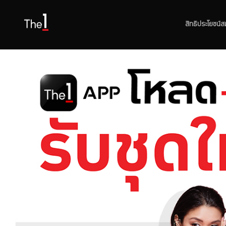
สิทธิประโยชน์ส