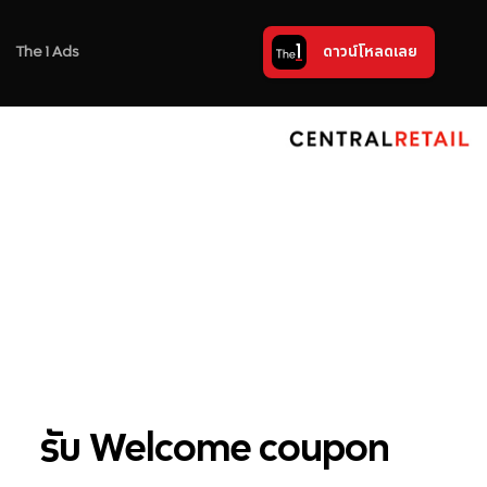
The 1 Ads
ดาวน์โหลดเลย
รับ Welcome coupon