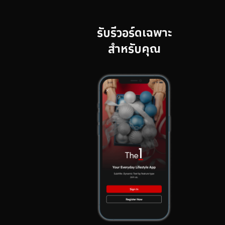
รับรีวอร์ดเฉพาะ
สำหรับคุณ