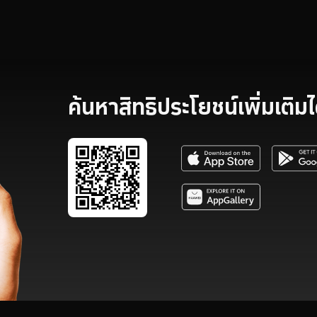
ค้นหาสิทธิประโยชน์เพิ่มเติมได้