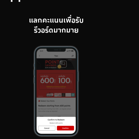
แลกคะแนนเพื่อรับ
รีวอร์ดมากมาย