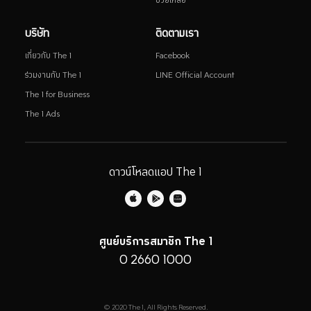
ช่วยเหลือ
บริษัท
ติดตามเรา
เกี่ยวกับ The 1
Facebook
ร่วมงานกับ The 1
LINE Official Account
The 1 for Business
The 1 Ads
ดาวน์โหลดแอป The 1
ศูนย์บริการสมาชิก The 1
0 2660 1000
© 2020 The 1, All Rights Reserved.