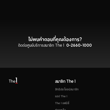
ไม่พบคำตอบที่คุณต้องการ?
ติดต่อศูนย์บริการสมาชิก The 1
0-2660-1000
สมาชิก The 1
สิทธิประโยชน์สมาชิก
แอป The 1
The 1 แฟมิลี่