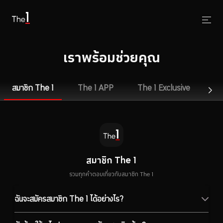
เราพร้อมช่วยคุณ
สมาชิก The 1
The 1 APP
The 1 Exclusive
Th
สมาชิก The 1
รวมทุกคำตอบเกี่ยวกับสมาชิก The 1
ฉันจะสมัครสมาชิก The 1 ได้อย่างไร?