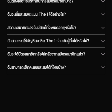
ฉันต้องใช้อะไรประกอบการสมัครสมาชิกบ้าง?
ฉันจะเริ่มสะสมคะแนน The 1 ได้อย่างไร?
สถานะสมาชิกของฉันมีสิทธิ์ที่จะหมดอายุหรือไม่?
ฉันสามารถใช้บัญชีสมาชิก The 1 ร่วมกับผู้อื่นได้หรือไม่?
ฉันจะได้บัตรสมาชิกหรือไม่หลังจากสมัครสมาชิกแล้ว?
ฉันสามารถเช็กคะแนนสะสมได้ที่ไหนบ้าง?